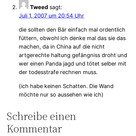
Tweed
sagt:
Juli 1, 2007 um 20:54 Uhr
die sollten den Bär einfach mal ordentlich
füttern, obwohl ich denke mal das sie das
machen, da in China auf die nicht
artgerechte haltung gefängniss droht und
wer einen Panda jagd und tötet selber mit
der todesstrafe rechnen muss.
(ich habe keinen Schatten. Die Wand
möchte nur so aussehen wie ich)
Schreibe einen
Kommentar