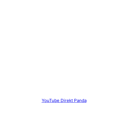
YouTube Direkt Panda