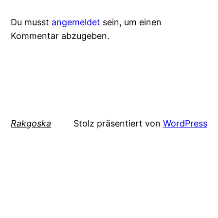
Du musst
angemeldet
sein, um einen
Kommentar abzugeben.
Rakgoska
Stolz präsentiert von
WordPress