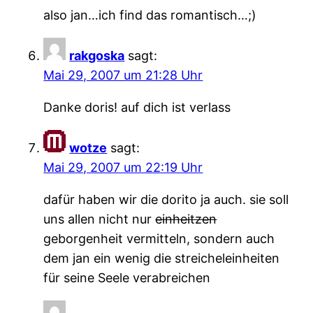
also jan…ich find das romantisch…;)
rakgoska
sagt:
Mai 29, 2007 um 21:28 Uhr
Danke doris! auf dich ist verlass
wotze
sagt:
Mai 29, 2007 um 22:19 Uhr
dafür haben wir die dorito ja auch. sie soll
uns allen nicht nur
einheitzen
geborgenheit vermitteln, sondern auch
dem jan ein wenig die streicheleinheiten
für seine Seele verabreichen