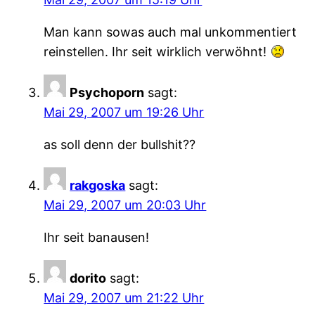
Man kann sowas auch mal unkommentiert
reinstellen. Ihr seit wirklich verwöhnt!
Psychoporn
sagt:
Mai 29, 2007 um 19:26 Uhr
as soll denn der bullshit??
rakgoska
sagt:
Mai 29, 2007 um 20:03 Uhr
Ihr seit banausen!
dorito
sagt:
Mai 29, 2007 um 21:22 Uhr