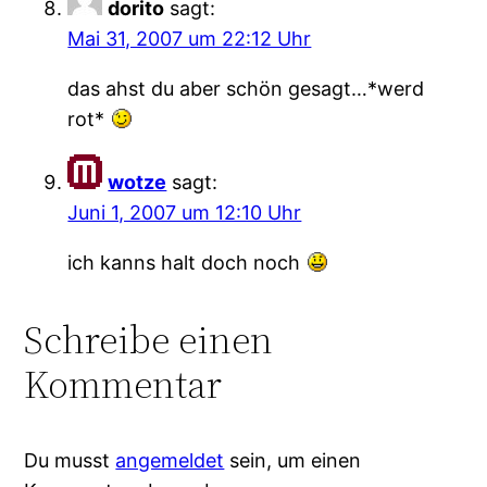
dorito
sagt:
Mai 31, 2007 um 22:12 Uhr
das ahst du aber schön gesagt…*werd
rot*
wotze
sagt:
Juni 1, 2007 um 12:10 Uhr
ich kanns halt doch noch
Schreibe einen
Kommentar
Du musst
angemeldet
sein, um einen