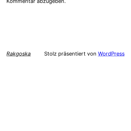
Kommentar abzugeben.
Rakgoska
Stolz präsentiert von
WordPress