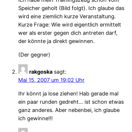
Speicher geholt (Bild folgt). Ich glaube das
wird eine ziemlich kurze Veranstaltung.
Kurze Frage: Wie wird eigentlich ermittelt
wer als erster gegen dich antreten darf,
der könnte ja direkt gewinnen.
(Der gegner)
rakgoska
sagt:
Mai 15, 2007 um 19:02 Uhr
Ihr könnt ja lose ziehen! Hab gerade mal
ein paar runden gedreht… ist schon etwas
ganz anderes. Aber nebenbei, ich glaube
ich gewinne!!!