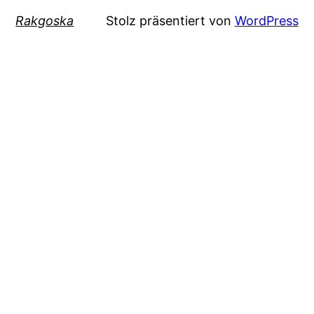
Rakgoska
Stolz präsentiert von
WordPress