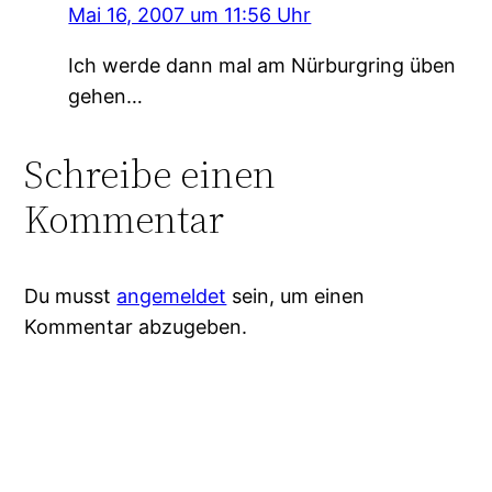
Mai 16, 2007 um 11:56 Uhr
Ich werde dann mal am Nürburgring üben
gehen…
Schreibe einen
Kommentar
Du musst
angemeldet
sein, um einen
Kommentar abzugeben.