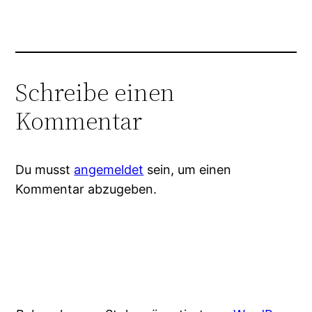
Schreibe einen
Kommentar
Du musst
angemeldet
sein, um einen
Kommentar abzugeben.