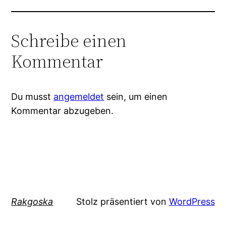
Schreibe einen
Kommentar
Du musst
angemeldet
sein, um einen
Kommentar abzugeben.
Rakgoska
Stolz präsentiert von
WordPress