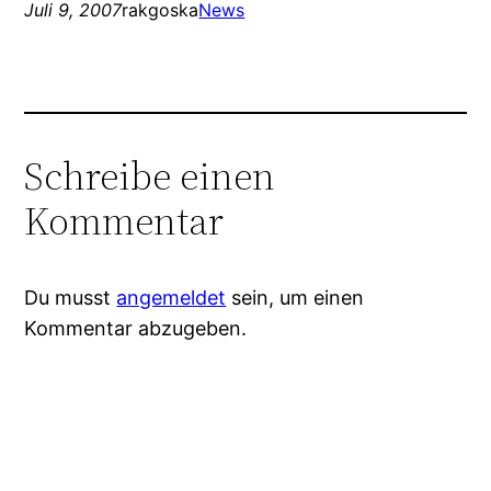
Juli 9, 2007
rakgoska
News
Schreibe einen
Kommentar
Du musst
angemeldet
sein, um einen
Kommentar abzugeben.