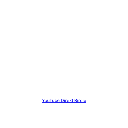
YouTube Direkt Birdie