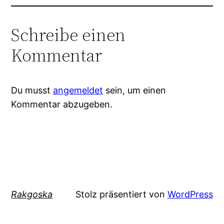
Schreibe einen
Kommentar
Du musst
angemeldet
sein, um einen
Kommentar abzugeben.
Rakgoska
Stolz präsentiert von
WordPress