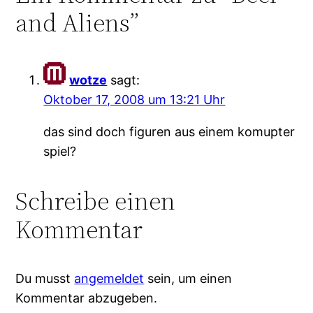
and Aliens”
wotze
sagt:
Oktober 17, 2008 um 13:21 Uhr
das sind doch figuren aus einem komupter
spiel?
Schreibe einen
Kommentar
Du musst
angemeldet
sein, um einen
Kommentar abzugeben.