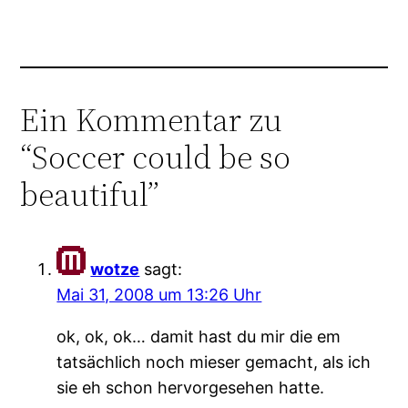
Ein Kommentar zu
“Soccer could be so
beautiful”
wotze
sagt:
Mai 31, 2008 um 13:26 Uhr
ok, ok, ok… damit hast du mir die em
tatsächlich noch mieser gemacht, als ich
sie eh schon hervorgesehen hatte.