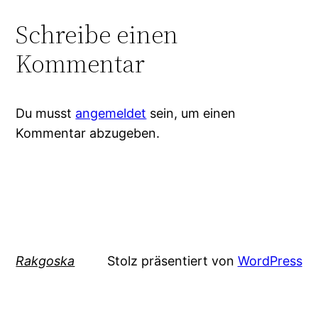
Schreibe einen
Kommentar
Du musst
angemeldet
sein, um einen
Kommentar abzugeben.
Rakgoska
Stolz präsentiert von
WordPress