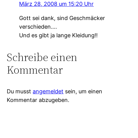
März 28, 2008 um 15:20 Uhr
Gott sei dank, sind Geschmäcker
verschieden….
Und es gibt ja lange Kleidung!!
Schreibe einen
Kommentar
Du musst
angemeldet
sein, um einen
Kommentar abzugeben.