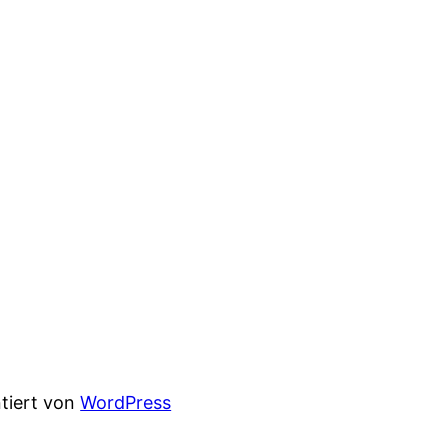
ntiert von
WordPress