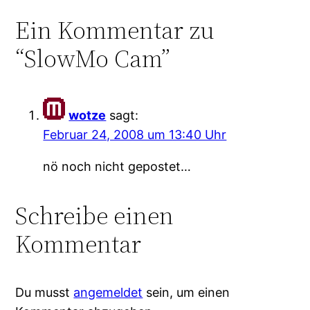
Ein Kommentar zu
“SlowMo Cam”
wotze
sagt:
Februar 24, 2008 um 13:40 Uhr
nö noch nicht gepostet…
Schreibe einen
Kommentar
Du musst
angemeldet
sein, um einen