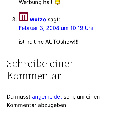
Werbung halt
wotze
sagt:
Februar 3, 2008 um 10:19 Uhr
ist halt ne AUTOshow!!!
Schreibe einen
Kommentar
Du musst
angemeldet
sein, um einen
Kommentar abzugeben.