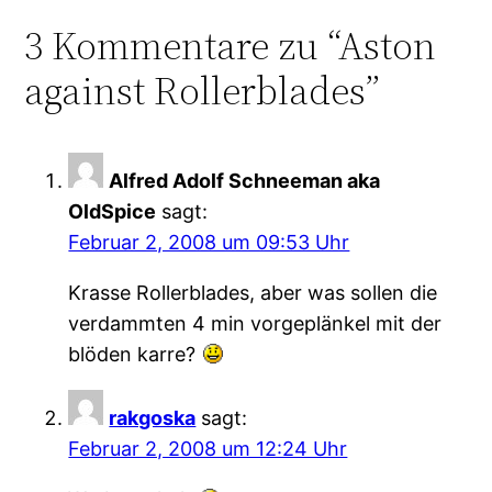
3 Kommentare zu “Aston
against Rollerblades”
Alfred Adolf Schneeman aka
OldSpice
sagt:
Februar 2, 2008 um 09:53 Uhr
Krasse Rollerblades, aber was sollen die
verdammten 4 min vorgeplänkel mit der
blöden karre?
rakgoska
sagt:
Februar 2, 2008 um 12:24 Uhr