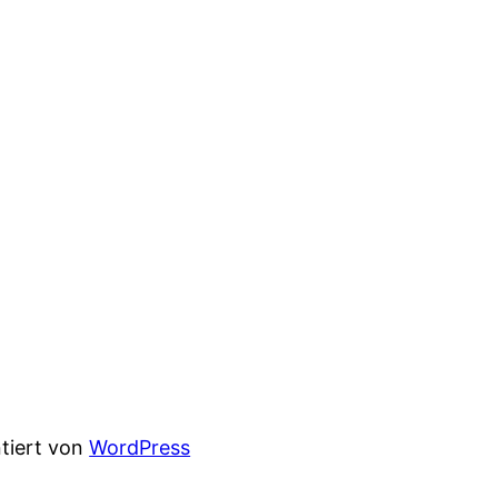
ntiert von
WordPress