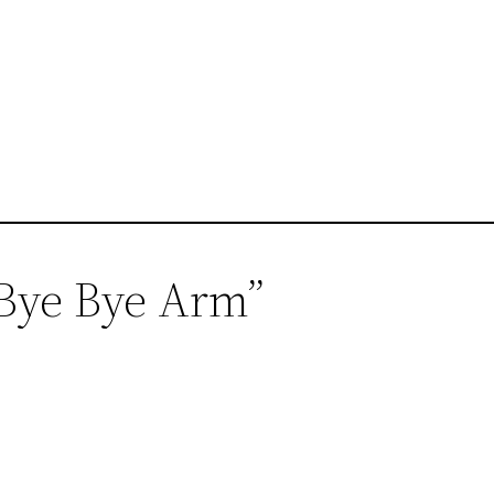
Bye Bye Arm”