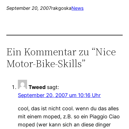
September 20, 2007
rakgoska
News
Ein Kommentar zu “Nice
Motor-Bike-Skills”
Tweed
sagt:
September 20, 2007 um 10:16 Uhr
cool, das ist nicht cool. wenn du das alles
mit einem moped, z.B. so ein Piaggio Ciao
moped (wer kann sich an diese dinger