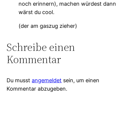
noch erinnern), machen würdest dann
wärst du cool.
(der am gaszug zieher)
Schreibe einen
Kommentar
Du musst
angemeldet
sein, um einen
Kommentar abzugeben.