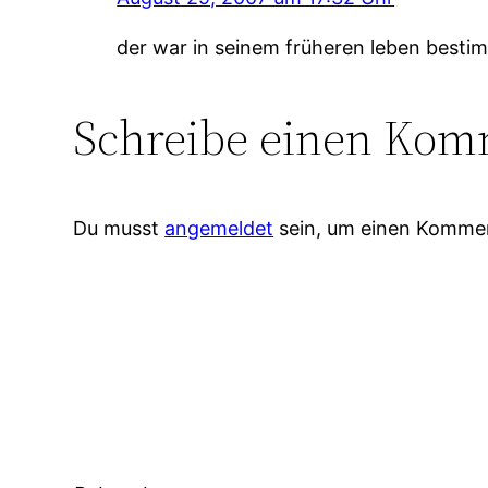
der war in seinem früheren leben bestim
Schreibe einen Kom
Du musst
angemeldet
sein, um einen Komme