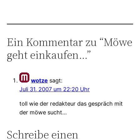
Ein Kommentar zu “Möwe
geht einkaufen…”
wotze
sagt:
Juli 31, 2007 um 22:20 Uhr
toll wie der redakteur das gespräch mit
der möwe sucht…
Schreibe einen