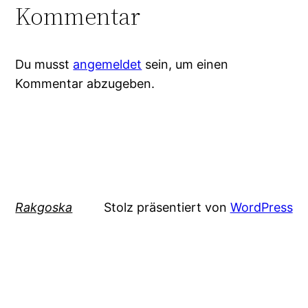
Kommentar
Du musst
angemeldet
sein, um einen
Kommentar abzugeben.
Rakgoska
Stolz präsentiert von
WordPress