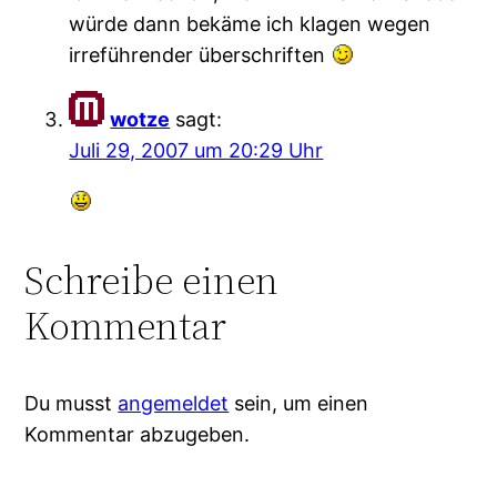
würde dann bekäme ich klagen wegen
irreführender überschriften
wotze
sagt:
Juli 29, 2007 um 20:29 Uhr
Schreibe einen
Kommentar
Du musst
angemeldet
sein, um einen
Kommentar abzugeben.