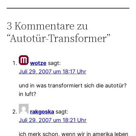
3 Kommentare zu
“Autotür-Transformer”
wotze
sagt:
Juli 29, 2007 um 18:17 Uhr
und in was transformiert sich die autotür?
in luft?
rakgoska
sagt:
Juli 29, 2007 um 18:21 Uhr
ich merk schon, wenn wir in amerika leben