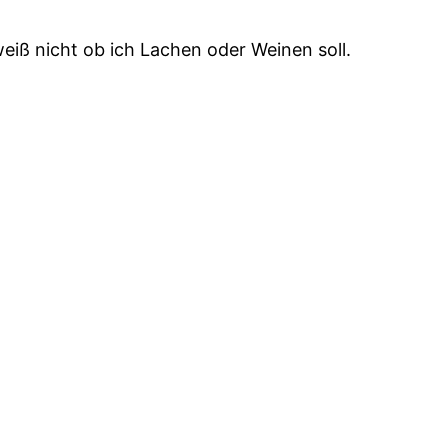
eiß nicht ob ich Lachen oder Weinen soll.