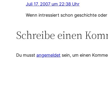
Juli 17, 2007 um 22:38 Uhr
Wenn intressiert schon geschichte oder R
Schreibe einen Kom
Du musst
angemeldet
sein, um einen Komme