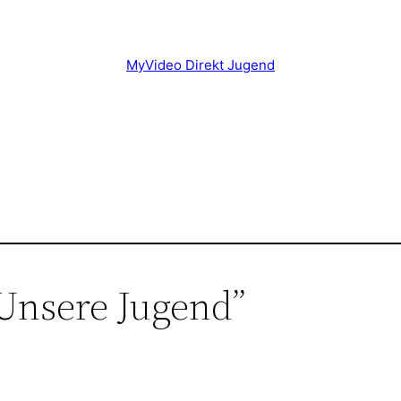
MyVideo Direkt Jugend
Unsere Jugend”