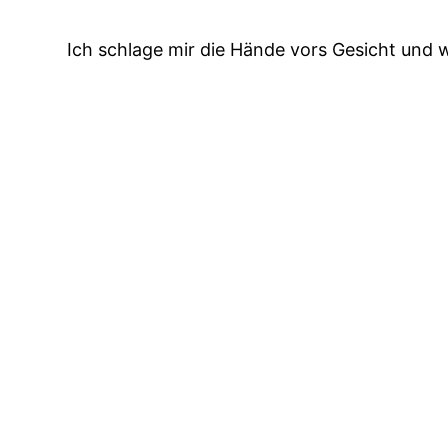
Ich schlage mir die Hände vors Gesicht und w