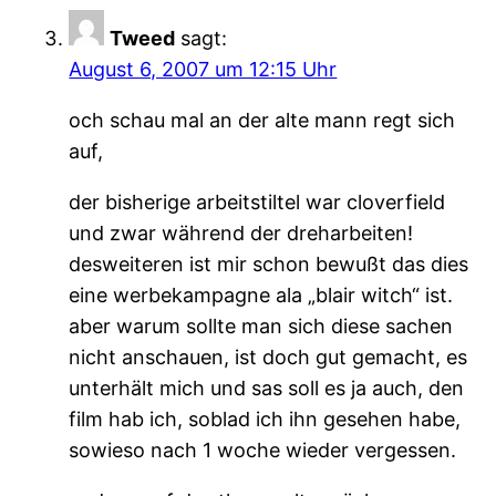
Tweed
sagt:
August 6, 2007 um 12:15 Uhr
och schau mal an der alte mann regt sich
auf,
der bisherige arbeitstiltel war cloverfield
und zwar während der dreharbeiten!
desweiteren ist mir schon bewußt das dies
eine werbekampagne ala „blair witch“ ist.
aber warum sollte man sich diese sachen
nicht anschauen, ist doch gut gemacht, es
unterhält mich und sas soll es ja auch, den
film hab ich, soblad ich ihn gesehen habe,
sowieso nach 1 woche wieder vergessen.