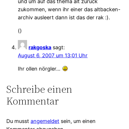
und um auf das thema alt zurück
zukommen, wenn ihr einer das altbacken-
archiv ausleert dann ist das der rak :).
()
rakgoska
sagt:
August 6, 2007 um 13:01 Uhr
Ihr ollen nörgler…
Schreibe einen
Kommentar
Du musst
angemeldet
sein, um einen