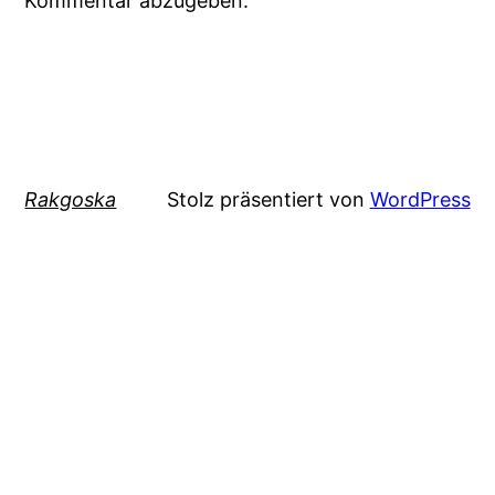
Kommentar abzugeben.
Rakgoska
Stolz präsentiert von
WordPress