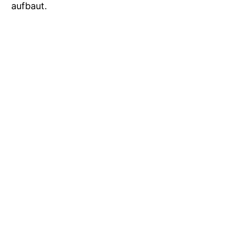
aufbaut.