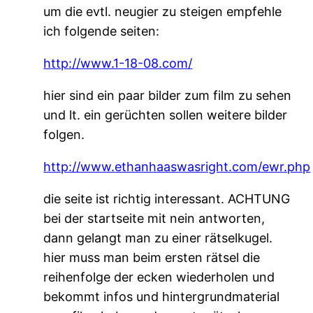
um die evtl. neugier zu steigen empfehle
ich folgende seiten:
http://www.1-18-08.com/
hier sind ein paar bilder zum film zu sehen
und lt. ein gerüchten sollen weitere bilder
folgen.
http://www.ethanhaaswasright.com/ewr.php
die seite ist richtig interessant. ACHTUNG
bei der startseite mit nein antworten,
dann gelangt man zu einer rätselkugel.
hier muss man beim ersten rätsel die
reihenfolge der ecken wiederholen und
bekommt infos und hintergrundmaterial