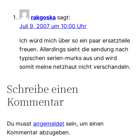
rakgoska
sagt:
Juli 9, 2007 um 10:00 Uhr
Ich würd mich über so ein paar ersatzteile
freuen. Allerdings sieht die sendung nach
typischen serien-murks aus und wird
somit meine netzhaut nicht verschandeln.
Schreibe einen
Kommentar
Du musst
angemeldet
sein, um einen
Kommentar abzugeben.