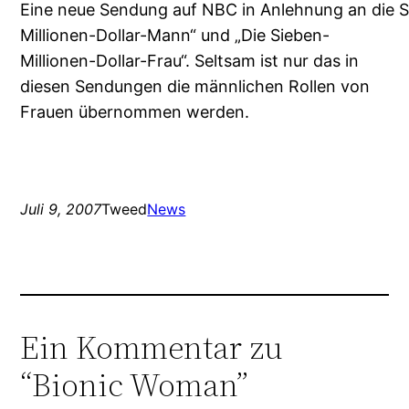
Eine neue Sendung auf NBC in Anlehnung an die S
Millionen-Dollar-Mann“ und „Die Sieben-
Millionen-Dollar-Frau“. Seltsam ist nur das in
diesen Sendungen die männlichen Rollen von
Frauen übernommen werden.
Juli 9, 2007
Tweed
News
Ein Kommentar zu
“Bionic Woman”