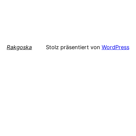
Rakgoska
Stolz präsentiert von
WordPress