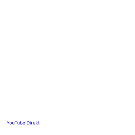
YouTube Direkt