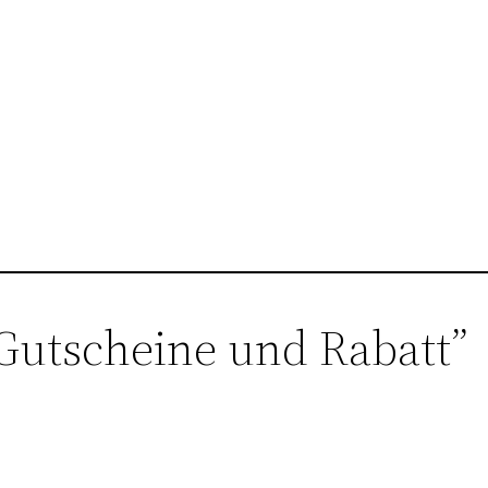
Gutscheine und Rabatt”