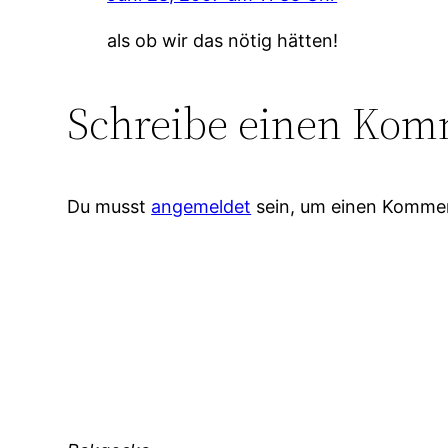
als ob wir das nötig hätten!
Schreibe einen Kom
Du musst
angemeldet
sein, um einen Komme