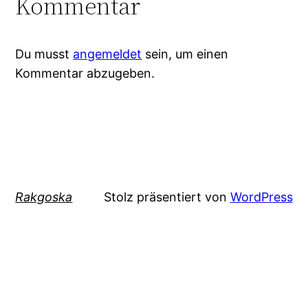
Kommentar
Du musst
angemeldet
sein, um einen
Kommentar abzugeben.
Rakgoska
Stolz präsentiert von
WordPress