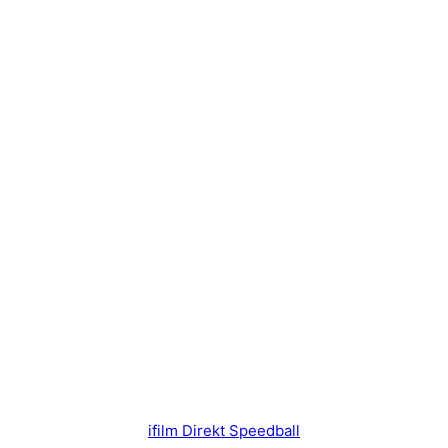
ifilm Direkt Speedball