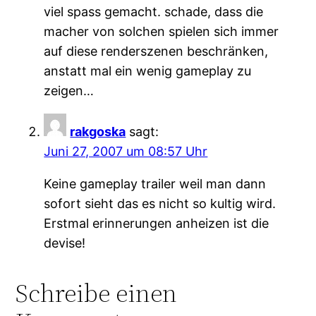
viel spass gemacht. schade, dass die
macher von solchen spielen sich immer
auf diese renderszenen beschränken,
anstatt mal ein wenig gameplay zu
zeigen…
rakgoska
sagt:
Juni 27, 2007 um 08:57 Uhr
Keine gameplay trailer weil man dann
sofort sieht das es nicht so kultig wird.
Erstmal erinnerungen anheizen ist die
devise!
Schreibe einen