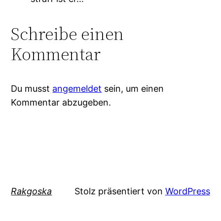
Schreibe einen
Kommentar
Du musst
angemeldet
sein, um einen
Kommentar abzugeben.
Rakgoska
Stolz präsentiert von
WordPress