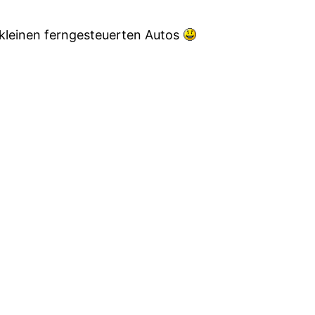
n kleinen ferngesteuerten Autos