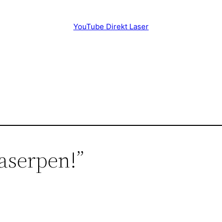
YouTube Direkt Laser
aserpen!”