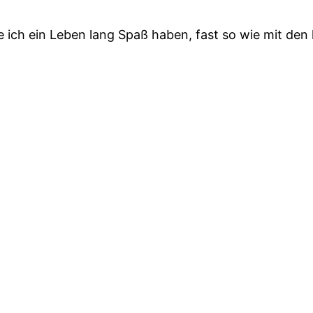
de ich ein Leben lang Spaß haben, fast so wie mit de