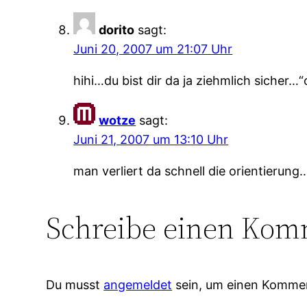
dorito
sagt:
Juni 20, 2007 um 21:07 Uhr
hihi…du bist dir da ja ziehmlich siche
wotze
sagt:
Juni 21, 2007 um 13:10 Uhr
man verliert da schnell die orientierung
Schreibe einen Kom
Du musst
angemeldet
sein, um einen Komme