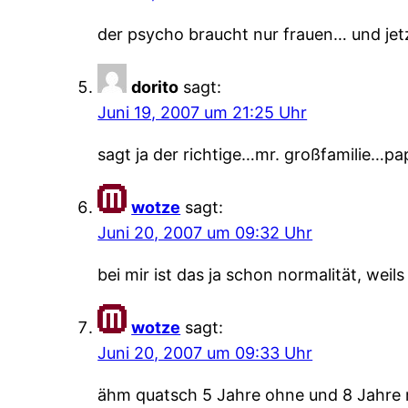
der psycho braucht nur frauen… und jet
dorito
sagt:
Juni 19, 2007 um 21:25 Uhr
sagt ja der richtige…mr. großfamilie…
wotze
sagt:
Juni 20, 2007 um 09:32 Uhr
bei mir ist das ja schon normalität, weil
wotze
sagt:
Juni 20, 2007 um 09:33 Uhr
ähm quatsch 5 Jahre ohne und 8 Jahre 