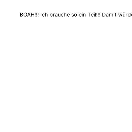
BOAH!!! Ich brauche so ein Teil!!! Damit wür