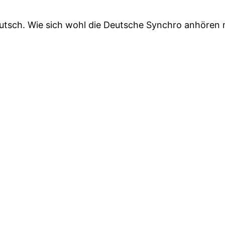
eutsch. Wie sich wohl die Deutsche Synchro anhören