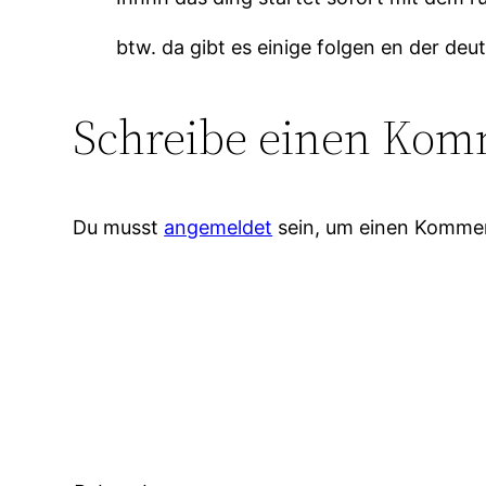
btw. da gibt es einige folgen en der de
Schreibe einen Kom
Du musst
angemeldet
sein, um einen Komme