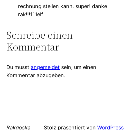
rechnung stellen kann. super! danke
rak!!!111elf
Schreibe einen
Kommentar
Du musst
angemeldet
sein, um einen
Kommentar abzugeben.
Rakgoska
Stolz präsentiert von
WordPress