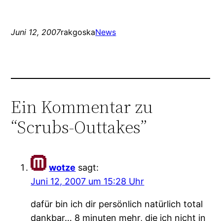
Juni 12, 2007
rakgoska
News
Ein Kommentar zu
“Scrubs-Outtakes”
wotze
sagt:
Juni 12, 2007 um 15:28 Uhr
dafür bin ich dir persönlich natürlich total
dankbar… 8 minuten mehr, die ich nicht in