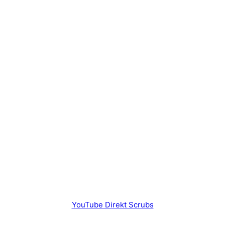
YouTube Direkt Scrubs