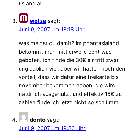
us and a!
wotze
sagt:
Juni 9, 2007 um 18:18 Uhr
was meinst du damit? im phantasialand
bekommt man mittlerweile echt was
geboten. ich finde die 30€ eintritt zwar
unglaublich viel. aber wir hatten noch den
vorteil, dass wir dafür eine freikarte bis
november bekommen haben. die wird
natürlich ausgenutzt und effektiv 15€ zu
zahlen finde ich jetzt nicht so schlümm…
dorito
sagt:
Juni 9, 2007 um 19:30 Uhr