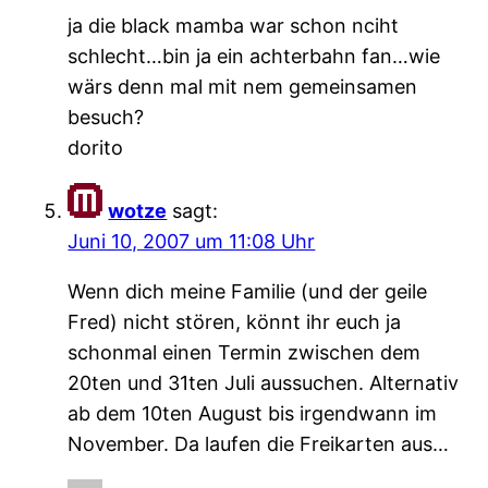
ja die black mamba war schon nciht
schlecht…bin ja ein achterbahn fan…wie
wärs denn mal mit nem gemeinsamen
besuch?
dorito
wotze
sagt:
Juni 10, 2007 um 11:08 Uhr
Wenn dich meine Familie (und der geile
Fred) nicht stören, könnt ihr euch ja
schonmal einen Termin zwischen dem
20ten und 31ten Juli aussuchen. Alternativ
ab dem 10ten August bis irgendwann im
November. Da laufen die Freikarten aus…