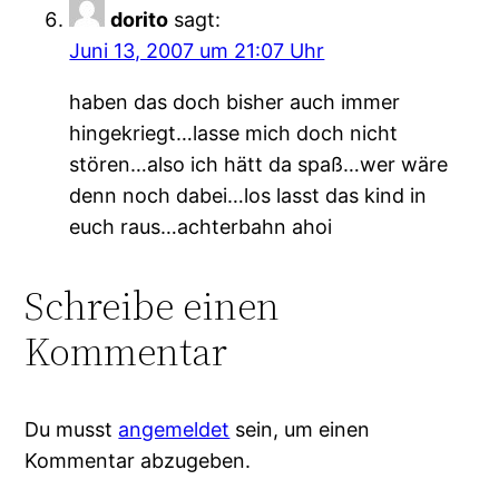
dorito
sagt:
Juni 13, 2007 um 21:07 Uhr
haben das doch bisher auch immer
hingekriegt…lasse mich doch nicht
stören…also ich hätt da spaß…wer wäre
denn noch dabei…los lasst das kind in
euch raus…achterbahn ahoi
Schreibe einen
Kommentar
Du musst
angemeldet
sein, um einen
Kommentar abzugeben.