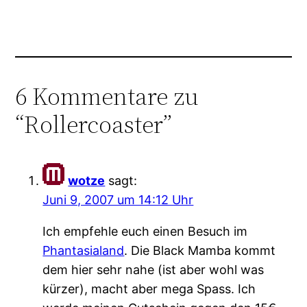
6 Kommentare zu
“Rollercoaster”
wotze
sagt:
Juni 9, 2007 um 14:12 Uhr
Ich empfehle euch einen Besuch im
Phantasialand
. Die Black Mamba kommt
dem hier sehr nahe (ist aber wohl was
kürzer), macht aber mega Spass. Ich