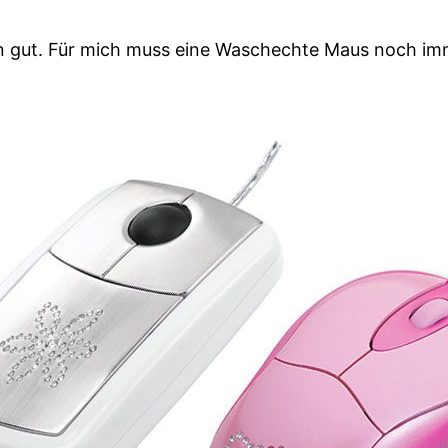
n gut. Für mich muss eine Waschechte Maus noch imm