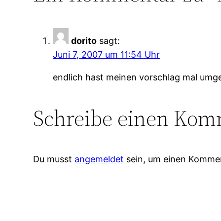
dorito
sagt:
Juni 7, 2007 um 11:54 Uhr
endlich hast meinen vorschlag mal um
Schreibe einen Kom
Du musst
angemeldet
sein, um einen Komme