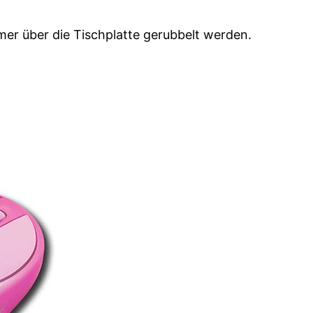
er über die Tischplatte gerubbelt werden.