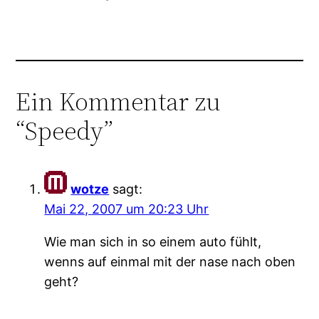
Ein Kommentar zu
“Speedy”
wotze
sagt:
Mai 22, 2007 um 20:23 Uhr
Wie man sich in so einem auto fühlt,
wenns auf einmal mit der nase nach oben
geht?