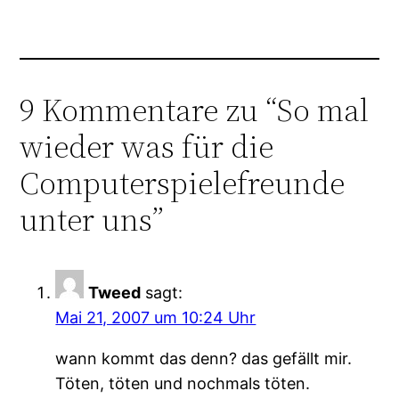
9 Kommentare zu “So mal
wieder was für die
Computerspielefreunde
unter uns”
Tweed
sagt:
Mai 21, 2007 um 10:24 Uhr
wann kommt das denn? das gefällt mir.
Töten, töten und nochmals töten.