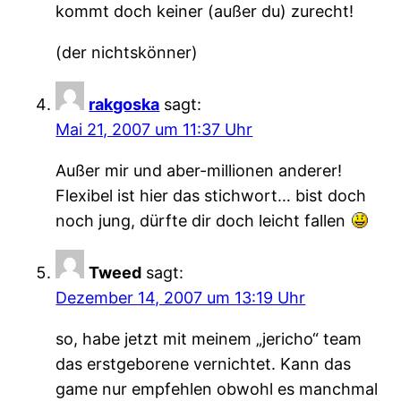
kommt doch keiner (außer du) zurecht!
(der nichtskönner)
rakgoska
sagt:
Mai 21, 2007 um 11:37 Uhr
Außer mir und aber-millionen anderer!
Flexibel ist hier das stichwort… bist doch
noch jung, dürfte dir doch leicht fallen
Tweed
sagt:
Dezember 14, 2007 um 13:19 Uhr
so, habe jetzt mit meinem „jericho“ team
das erstgeborene vernichtet. Kann das
game nur empfehlen obwohl es manchmal