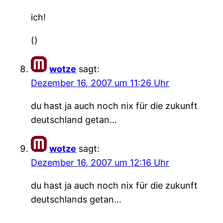
ich!
()
wotze
sagt:
Dezember 16, 2007 um 11:26 Uhr
du hast ja auch noch nix für die zukunft
deutschland getan…
wotze
sagt:
Dezember 16, 2007 um 12:16 Uhr
du hast ja auch noch nix für die zukunft
deutschlands getan…