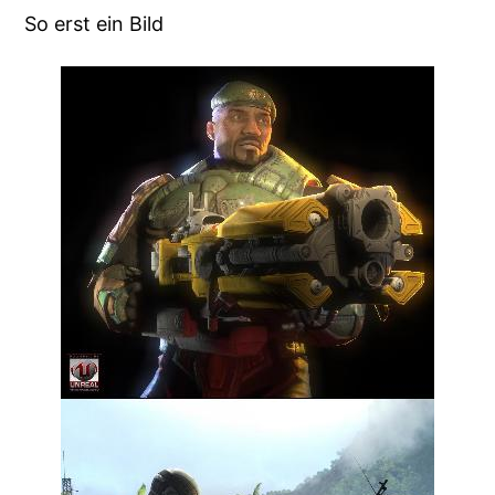
So erst ein Bild