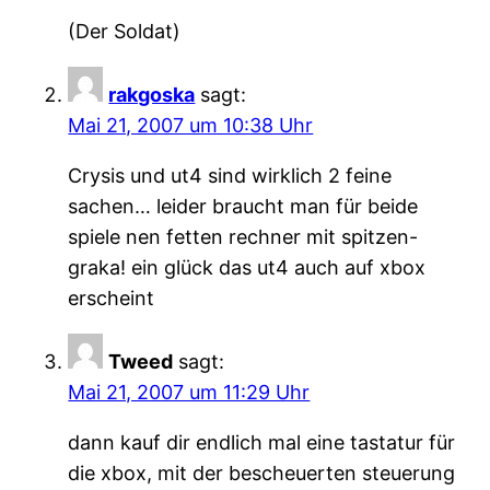
(Der Soldat)
rakgoska
sagt:
Mai 21, 2007 um 10:38 Uhr
Crysis und ut4 sind wirklich 2 feine
sachen… leider braucht man für beide
spiele nen fetten rechner mit spitzen-
graka! ein glück das ut4 auch auf xbox
erscheint
Tweed
sagt:
Mai 21, 2007 um 11:29 Uhr
dann kauf dir endlich mal eine tastatur für
die xbox, mit der bescheuerten steuerung