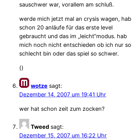
sauschwer war, vorallem am schluß.
werde mich jetzt mal an crysis wagen, hab
schon 20 anläufe für das erste level
gebraucht und das im „leicht“modus. hab
mich noch nicht entschieden ob ich nur so
schlecht bin oder das spiel so schwer.
()
wotze
sagt:
Dezember 14, 2007 um 19:41 Uhr
wer hat schon zeit zum zocken?
Tweed
sagt:
Dezember 15, 2007 um 16:22 Uhr