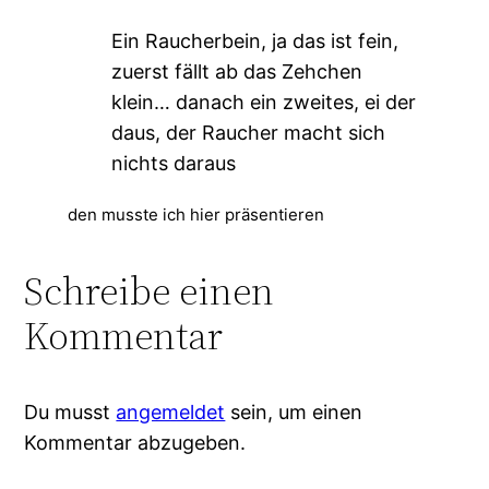
Ein Raucherbein, ja das ist fein,
zuerst fällt ab das Zehchen
klein… danach ein zweites, ei der
daus, der Raucher macht sich
nichts daraus
den musste ich hier präsentieren
Schreibe einen
Kommentar
Du musst
angemeldet
sein, um einen
Kommentar abzugeben.