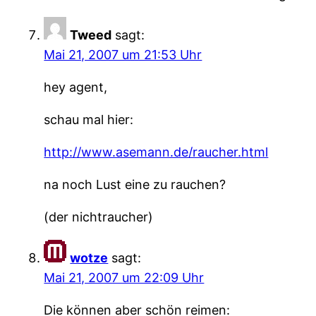
Tweed
sagt:
Mai 21, 2007 um 21:53 Uhr
hey agent,
schau mal hier:
http://www.asemann.de/raucher.html
na noch Lust eine zu rauchen?
(der nichtraucher)
wotze
sagt:
Mai 21, 2007 um 22:09 Uhr
Die können aber schön reimen: