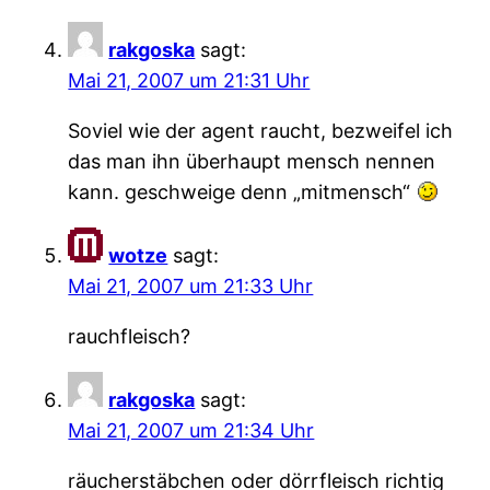
rakgoska
sagt:
Mai 21, 2007 um 21:31 Uhr
Soviel wie der agent raucht, bezweifel ich
das man ihn überhaupt mensch nennen
kann. geschweige denn „mitmensch“
wotze
sagt:
Mai 21, 2007 um 21:33 Uhr
rauchfleisch?
rakgoska
sagt:
Mai 21, 2007 um 21:34 Uhr
räucherstäbchen oder dörrfleisch richtig