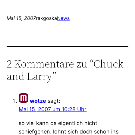
Mai 15, 2007
rakgoska
News
2 Kommentare zu “Chuck
and Larry”
wotze
sagt:
Mai 15, 2007 um 10:28 Uhr
so viel kann da eigentlich nicht
schiefgehen. lohnt sich doch schon ins