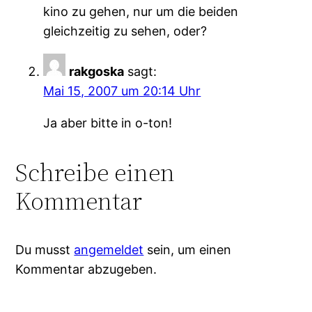
kino zu gehen, nur um die beiden
gleichzeitig zu sehen, oder?
rakgoska
sagt:
Mai 15, 2007 um 20:14 Uhr
Ja aber bitte in o-ton!
Schreibe einen
Kommentar
Du musst
angemeldet
sein, um einen
Kommentar abzugeben.