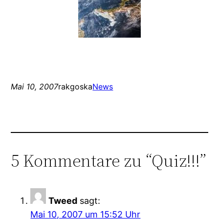
Mai 10, 2007
rakgoska
News
5 Kommentare zu “Quiz!!!”
Tweed
sagt:
Mai 10, 2007 um 15:52 Uhr