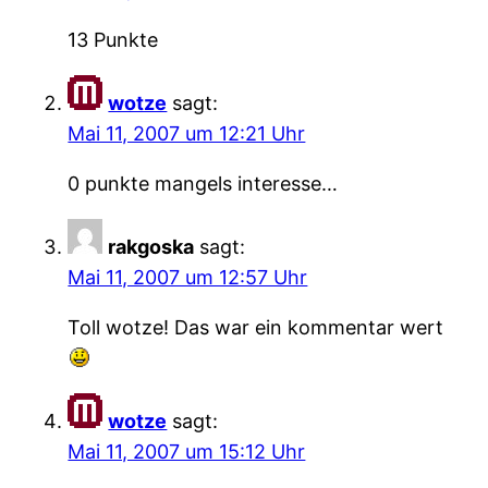
13 Punkte
wotze
sagt:
Mai 11, 2007 um 12:21 Uhr
0 punkte mangels interesse…
rakgoska
sagt:
Mai 11, 2007 um 12:57 Uhr
Toll wotze! Das war ein kommentar wert
wotze
sagt:
Mai 11, 2007 um 15:12 Uhr