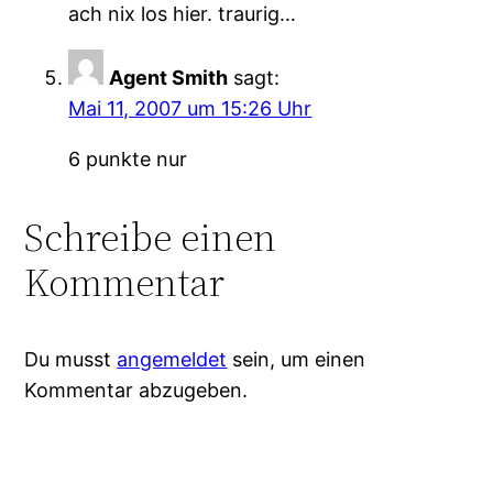
ach nix los hier. traurig…
Agent Smith
sagt:
Mai 11, 2007 um 15:26 Uhr
6 punkte nur
Schreibe einen
Kommentar
Du musst
angemeldet
sein, um einen
Kommentar abzugeben.