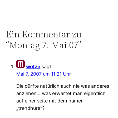
Ein Kommentar zu
“Montag 7. Mai 07”
wotze
sagt:
Mai 7, 2007 um 11:21 Uhr
Die dürfte natürlich auch nie was anderes
anziehen… was erwartet man eigentlich
auf einer seite mit dem namen
„trendhure“?