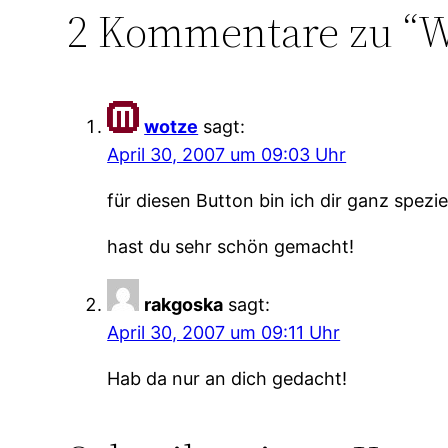
2 Kommentare zu “
wotze
sagt:
April 30, 2007 um 09:03 Uhr
für diesen Button bin ich dir ganz spezi
hast du sehr schön gemacht!
rakgoska
sagt:
April 30, 2007 um 09:11 Uhr
Hab da nur an dich gedacht!