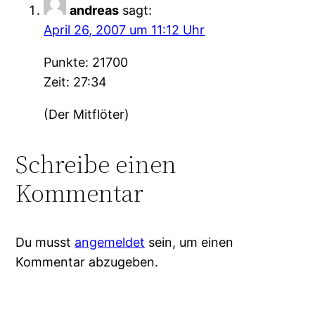
andreas
sagt:
April 26, 2007 um 11:12 Uhr
Punkte: 21700
Zeit: 27:34
(Der Mitflöter)
Schreibe einen
Kommentar
Du musst
angemeldet
sein, um einen
Kommentar abzugeben.