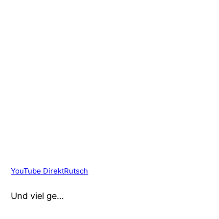
YouTube DirektRutsch
Und viel ge…