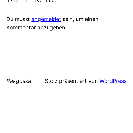
Du musst
angemeldet
sein, um einen
Kommentar abzugeben.
Rakgoska
Stolz präsentiert von
WordPress