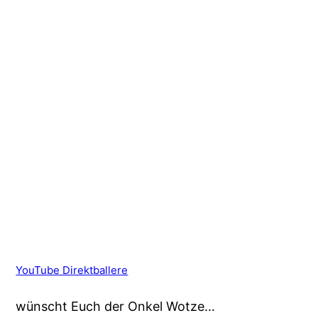
YouTube Direktballere
wünscht Euch der Onkel Wotze…