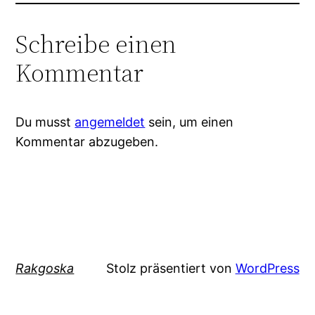
Schreibe einen
Kommentar
Du musst
angemeldet
sein, um einen
Kommentar abzugeben.
Rakgoska
Stolz präsentiert von
WordPress