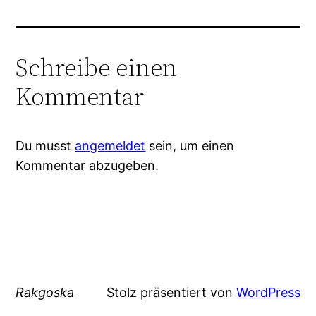
Schreibe einen
Kommentar
Du musst
angemeldet
sein, um einen
Kommentar abzugeben.
Rakgoska
Stolz präsentiert von
WordPress