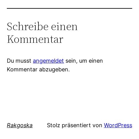
Schreibe einen
Kommentar
Du musst
angemeldet
sein, um einen
Kommentar abzugeben.
Rakgoska
Stolz präsentiert von
WordPress