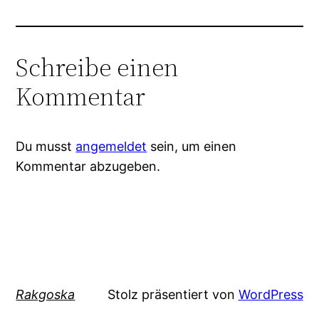
Schreibe einen
Kommentar
Du musst
angemeldet
sein, um einen
Kommentar abzugeben.
Rakgoska
Stolz präsentiert von
WordPress