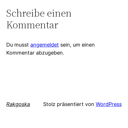
Schreibe einen
Kommentar
Du musst
angemeldet
sein, um einen
Kommentar abzugeben.
Rakgoska
Stolz präsentiert von
WordPress