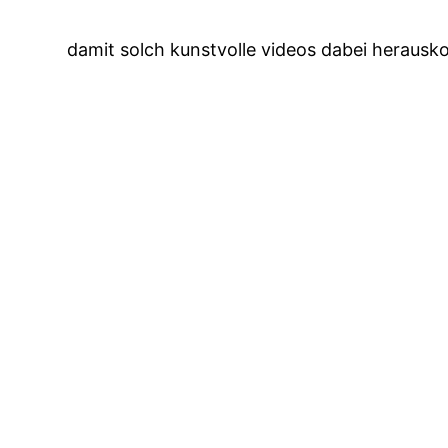
damit solch kunstvolle videos dabei herau