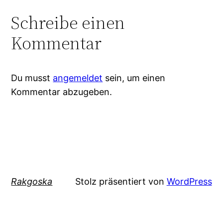
Schreibe einen
Kommentar
Du musst
angemeldet
sein, um einen
Kommentar abzugeben.
Rakgoska
Stolz präsentiert von
WordPress