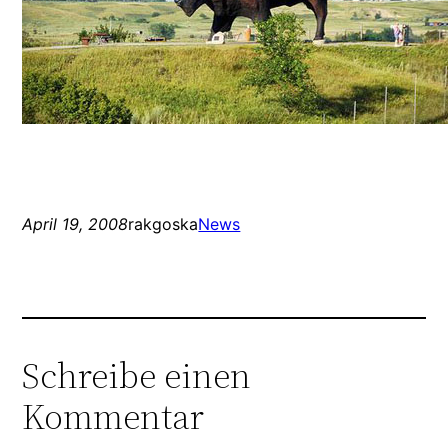
April 19, 2008
rakgoska
News
Schreibe einen
Kommentar