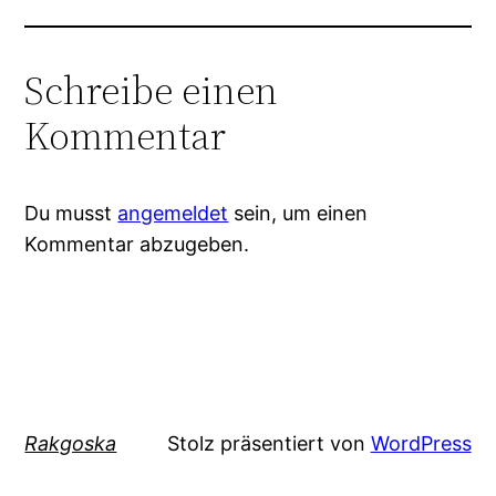
Schreibe einen
Kommentar
Du musst
angemeldet
sein, um einen
Kommentar abzugeben.
Rakgoska
Stolz präsentiert von
WordPress