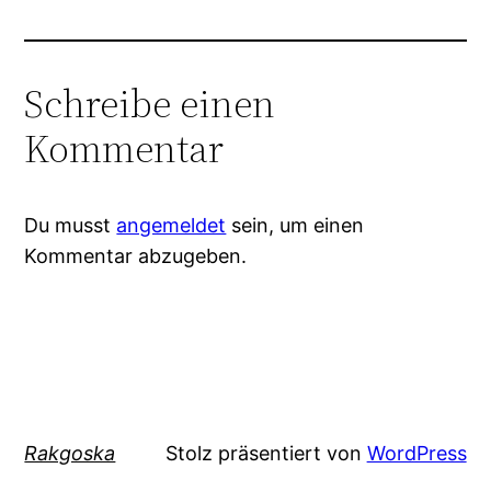
Schreibe einen
Kommentar
Du musst
angemeldet
sein, um einen
Kommentar abzugeben.
Rakgoska
Stolz präsentiert von
WordPress