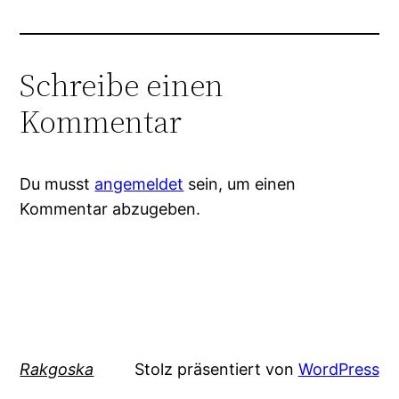
Schreibe einen
Kommentar
Du musst
angemeldet
sein, um einen
Kommentar abzugeben.
Rakgoska
Stolz präsentiert von
WordPress