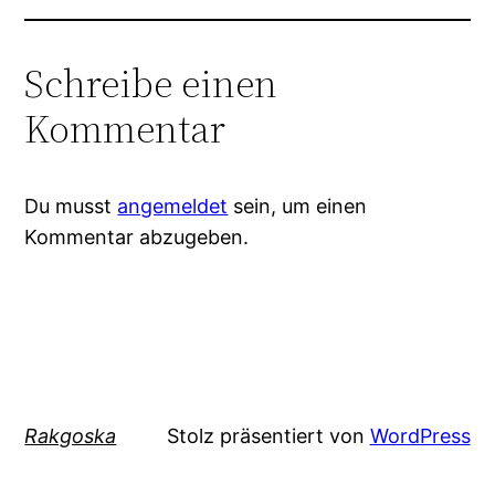
Schreibe einen
Kommentar
Du musst
angemeldet
sein, um einen
Kommentar abzugeben.
Rakgoska
Stolz präsentiert von
WordPress